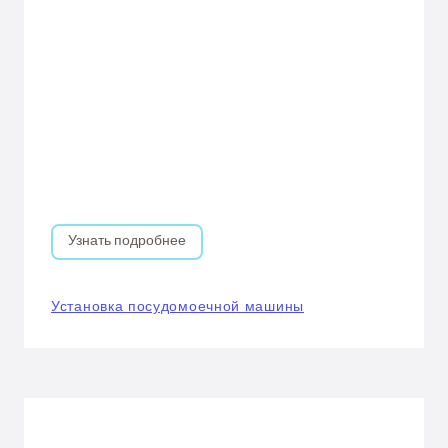
Узнать подробнее
Установка посудомоечной машины