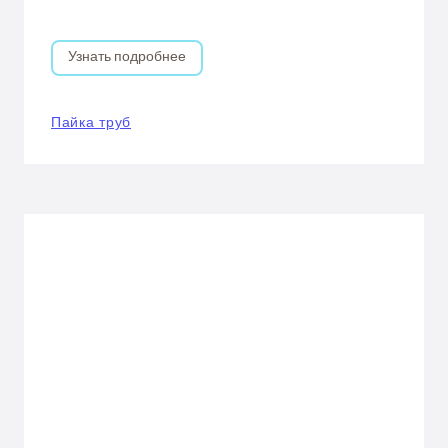
Узнать подробнее
Пайка труб