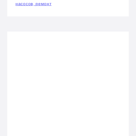
насосов, ремонт