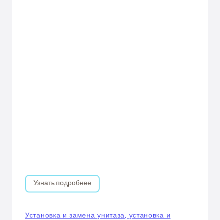
Узнать подробнее
Установка и замена унитаза, установка и