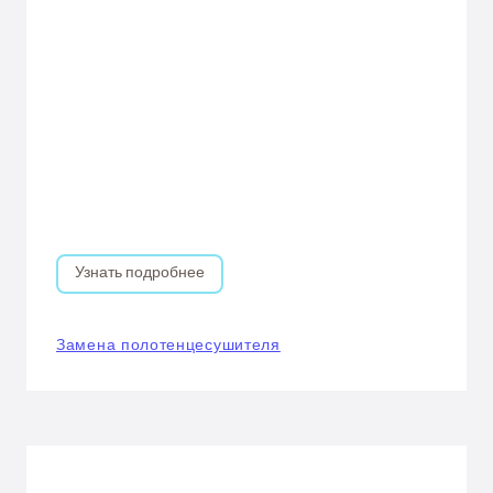
Узнать подробнее
Замена полотенцесушителя