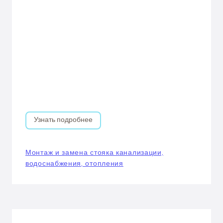
Узнать подробнее
Монтаж и замена стояка канализации,
водоснабжения, отопления