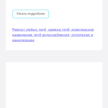
Узнать подробнее
Ремонт любых труб, замена труб, комплексное
разведение труб водоснабжения, отопления и
канализации