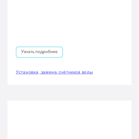
Узнать подробнее
Установка, замена счётчиков воды