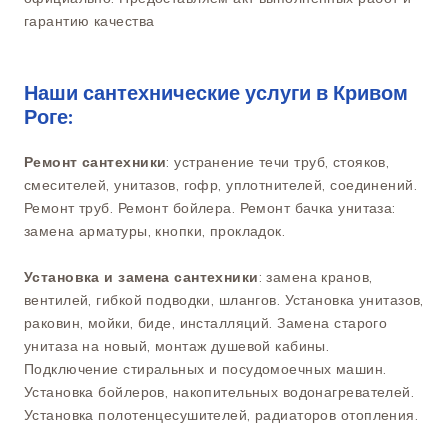
гарантию качества
Наши сантехнические услуги в Кривом
Роге:
Ремонт сантехники
: устранение течи труб, стояков,
смесителей, унитазов, гофр, уплотнителей, соединений.
Ремонт труб. Ремонт бойлера. Ремонт бачка унитаза:
замена арматуры, кнопки, прокладок.
Установка и замена сантехники
: замена кранов,
вентилей, гибкой подводки, шлангов. Установка унитазов,
раковин, мойки, биде, инсталляций. Замена старого
унитаза на новый, монтаж душевой кабины.
Подключение стиральных и посудомоечных машин.
Установка бойлеров, накопительных водонагревателей.
Установка полотенцесушителей, радиаторов отопления.