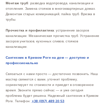
Монтаж труб
: разводка водопровода, канализации и
отопления. Замена стояков в многоквартирных домах.
Демонтаж старых коммуникаций, пайка труб. Врезка в
трубы.
Прочистка и профилактика
: устранение засоров
канализации. Механическая прочистка труб. Устранение
засоров унитазов, кухонных сливов, стояков
канализации.
Сантехник в Кривом Роге на дом — доступно и
профессионально
Связаться с нами просто — достаточно позвонить. Наш
мастер свяжется с вами, уточнит проблему,
сориентирует по стоимости и приедет в оговоренное
время. Звоните прямо сейчас — и уже сегодня
проблема будет решена. Надежный сантехник в Кривом
Роге. Телефон:
+38 (097) 489 20 53