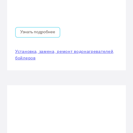
Узнать подробнее
Установка, замена, ремонт водонагревателей,
бойлеров