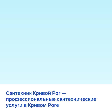
Сантехник Кривой Рог —
профессиональные сантехнические
услуги в Кривом Роге