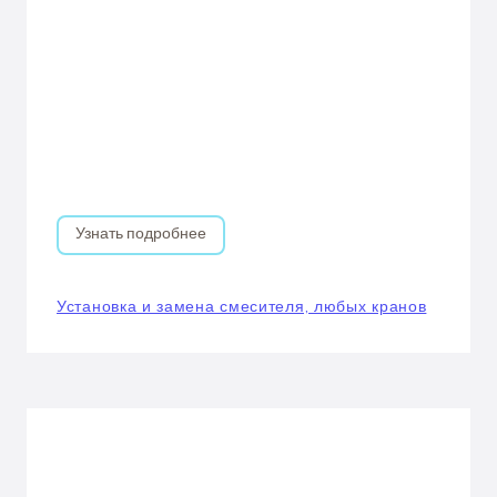
Узнать подробнее
Установка и замена смесителя, любых кранов