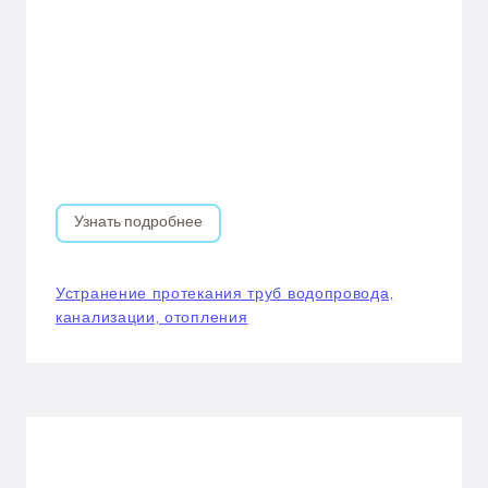
Узнать подробнее
Устранение протекания труб водопровода,
канализации, отопления