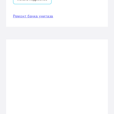
Ремонт бачка унитаза