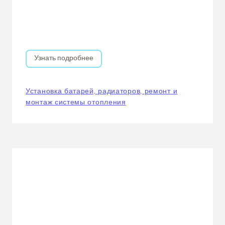
Узнать подробнее
Установка батарей, радиаторов, ремонт и
монтаж системы отопления