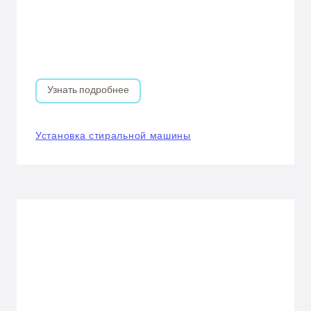
Узнать подробнее
Установка стиральной машины