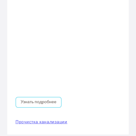
Узнать подробнее
Прочистка канализации