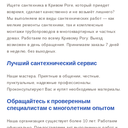
Ищете сантехника в Кривом Роге, который приедет
вовремя, сделает качественно и не возьмёт лишнего?
Мы выполняем все виды сантехнических работ — как
мелкие ремонты сантехники, так и комплексные
монтажи трубопроводов в многоквартирных и частных
домах. Работаем по всему Кривому Рогу. Выезд
возможен в день обращения. Принимаем заказы 7 дней
в неделю, без выходных.
Лучший сантехнический сервис
Наши мастера. Приятные в общении, честные,
пунктуальные, надежные профессионалы.
Проконсультируют Вас и купят необходимые материалы.
Обращайтесь к проверенным
специалистам с многолетним опытом
Наша организация существует более 10 лет. Работаем
официально. Предоставляем акт выполненных работ и