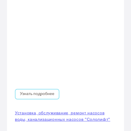
Узнать подробнее
Установка, обслуживание, ремонт насосов
воды, канализационных насосов "Сололифт"