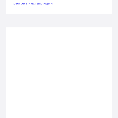
ремонт инсталляции