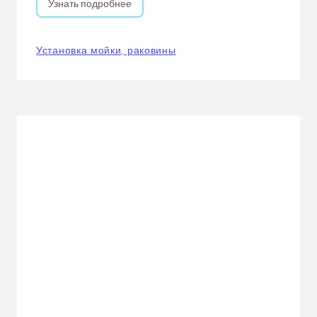
Узнать подробнее
Установка мойки, раковины