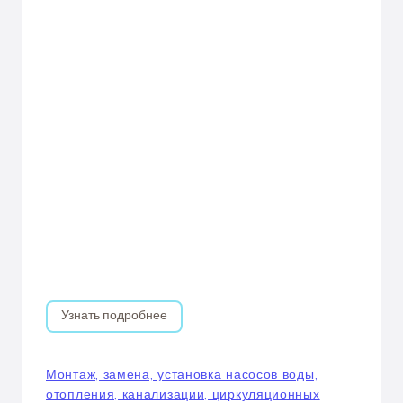
Узнать подробнее
Монтаж, замена, установка насосов воды,
отопления, канализации, циркуляционных