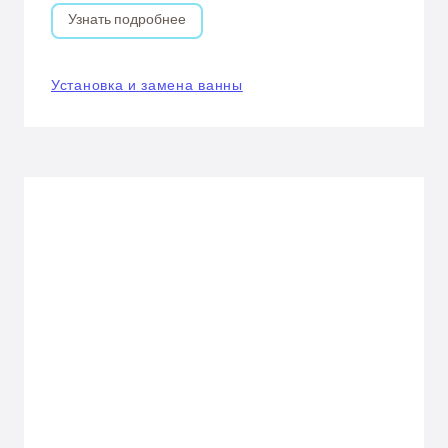
Узнать подробнее
Установка и замена ванны