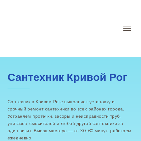
Сантехник Кривой Рог
Сантехник в Кривом Роге выполняет установку и
срочный ремонт сантехники во всех районах города.
Устраняем протечки, засоры и неисправности труб,
унитазов, смесителей и любой другой сантехники за
один визит. Выезд мастера — от 30–60 минут, работаем
ежедневно.