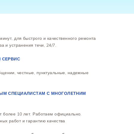
минут, для быстрого и качественного ремонта
за и устранения течи, 24/7.
 СЕРВИС
бщении, честные, пунктуальные, надежные
ЫМ СПЕЦИАЛИСТАМ С МНОГОЛЕТНИМ
т более 10 лет. Работаем официально.
ных работ и гарантию качества