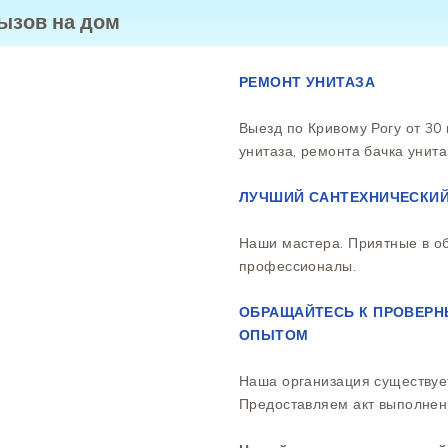
вызов на дом
РЕМОНТ УНИТАЗА
Выезд по Кривому Рогу от 30 
унитаза, ремонта бачка унита
ЛУЧШИЙ САНТЕХНИЧЕСКИЙ
Наши мастера. Приятные в о
профессионалы.
ОБРАЩАЙТЕСЬ К ПРОВЕРН
ОПЫТОМ
Наша организация существуе
Предоставляем акт выполнен