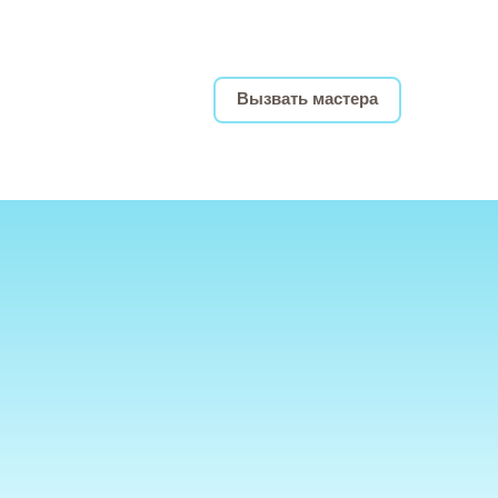
Вызвать мастера