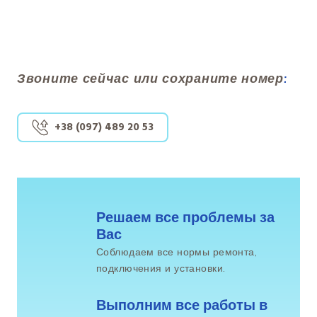
Звоните сейчас или сохраните номер
:
+38 (097) 489 20 53
Решаем все проблемы за 
Вас
Соблюдаем все нормы ремонта,
подключения и установки.
Выполним все работы в 