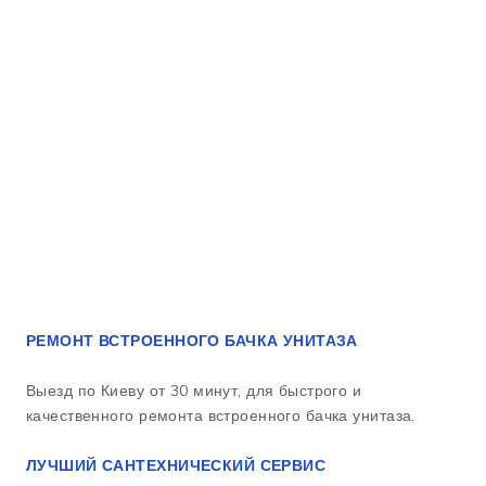
РЕМОНТ ВСТРОЕННОГО БАЧКА УНИТАЗА
Выезд по Киеву от 30 минут, для быстрого и
качественного ремонта встроенного бачка унитаза.
ЛУЧШИЙ САНТЕХНИЧЕСКИЙ СЕРВИС