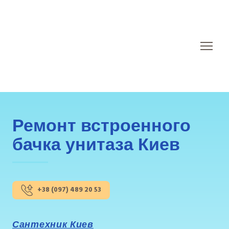
Ремонт встроенного
бачка унитаза Киев
+38 (097) 489 20 53
Сантехник Киев