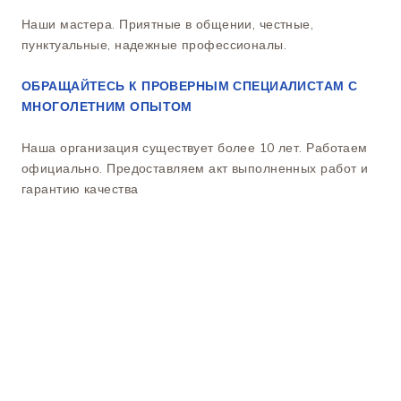
Наши мастера. Приятные в общении, честные,
пунктуальные, надежные профессионалы.
ОБРАЩАЙТЕСЬ К ПРОВЕРНЫМ СПЕЦИАЛИСТАМ С
МНОГОЛЕТНИМ ОПЫТОМ
Наша организация существует более 10 лет. Работаем
официально. Предоставляем акт выполненных работ и
гарантию качества