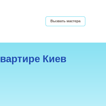
Вызвать мастера
квартире Киев