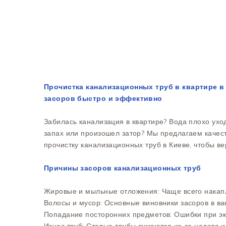
Прочистка канализационных труб в квартире в 
засоров быстро и эффективно
Забилась канализация в квартире? Вода плохо ухо
запах или произошел затор? Мы предлагаем качес
прочистку канализационных труб в Киеве, чтобы в
Причины засоров канализационных труб
Жировые и мыльные отложения: Чаще всего накапл
Волосы и мусор: Основные виновники засоров в ва
Попадание посторонних предметов: Ошибки при эк