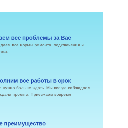
аем все проблемы за Вас
даем все нормы ремонта, подключения и
вки.
олним все работы в срок
е нужно больше ждать. Мы всегда соблюдаем
 сдачи проекта. Приезжаем вовремя
е преимущество