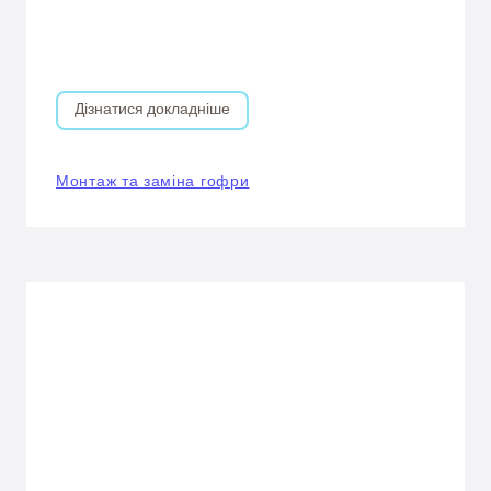
Дізнатися докладніше
Монтаж та заміна гофри