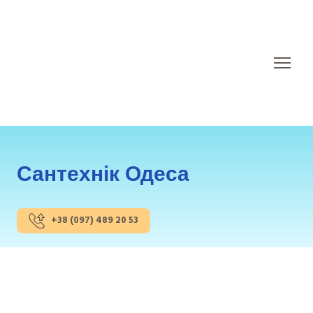
Сантехнік Одеса
+38 (097) 489 20 53