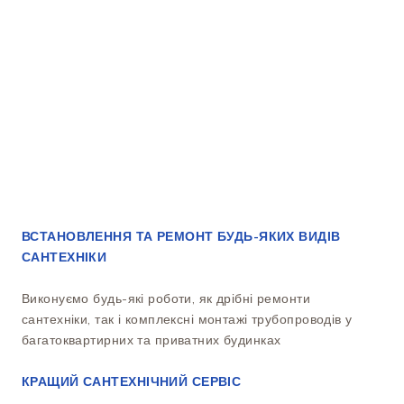
ВСТАНОВЛЕННЯ ТА РЕМОНТ БУДЬ-ЯКИХ ВИДІВ
САНТЕХНІКИ
Виконуємо будь-які роботи, як дрібні ремонти
сантехніки, так і комплексні монтажі трубопроводів у
багатоквартирних та приватних будинках
КРАЩИЙ САНТЕХНІЧНИЙ СЕРВІС