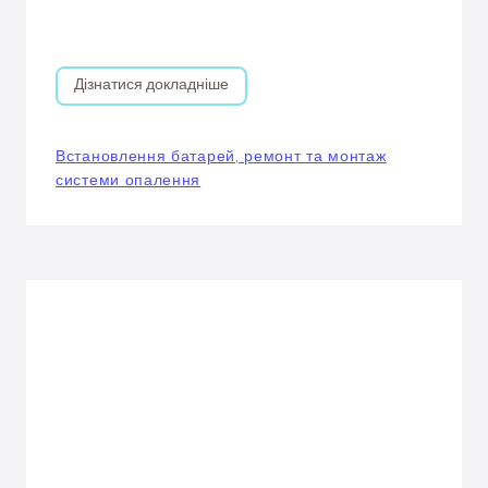
Дізнатися докладніше
Встановлення батарей, ремонт та монтаж
системи опалення