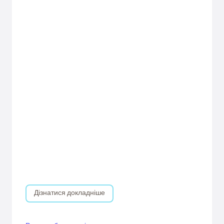
Дізнатися докладніше