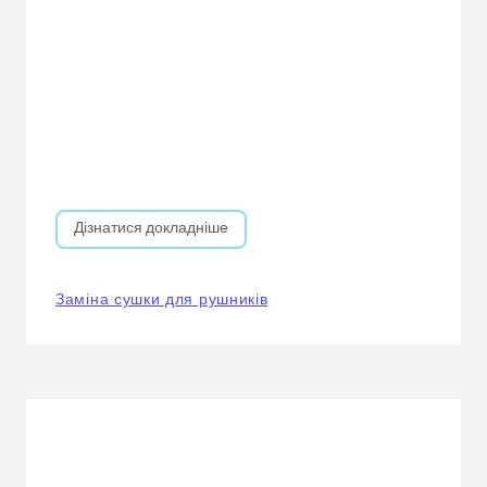
Дізнатися докладніше
Заміна сушки для рушників