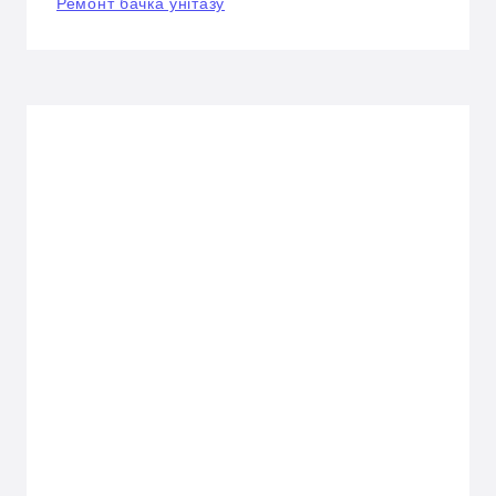
Ремонт бачка унітазу