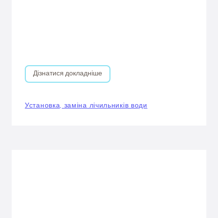
Дізнатися докладніше
Установка, заміна лічильників води