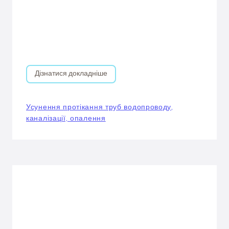
Дізнатися докладніше
Усунення протікання труб водопроводу,
каналізації, опалення