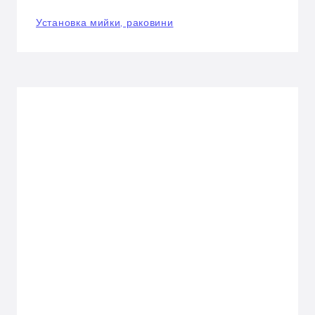
Установка мийки, раковини