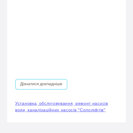
Дізнатися докладніше
Установка, обслуговування, ремонт насосів
води, каналізаційних насосів "Сололіфтів"