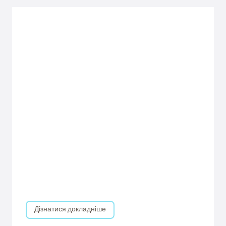
Дізнатися докладніше