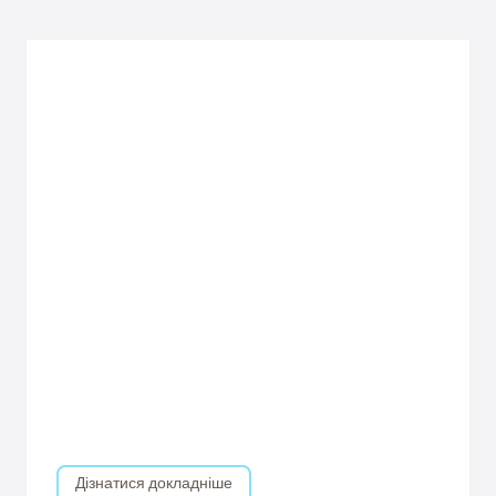
Дізнатися докладніше