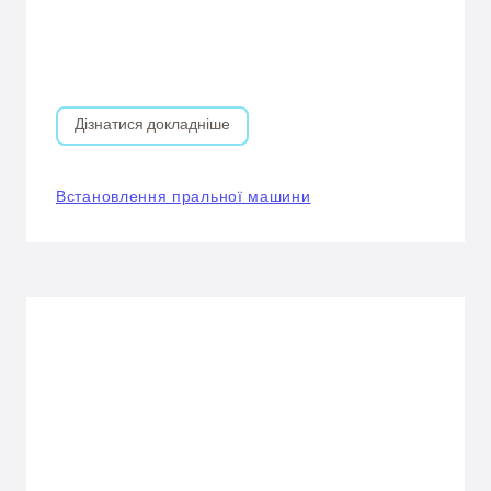
Дізнатися докладніше
Встановлення пральної машини