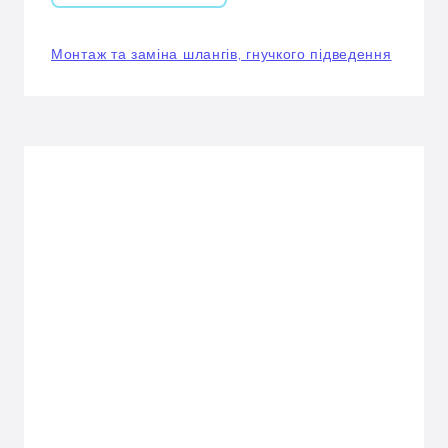
Монтаж та заміна шлангів, гнучкого підведення