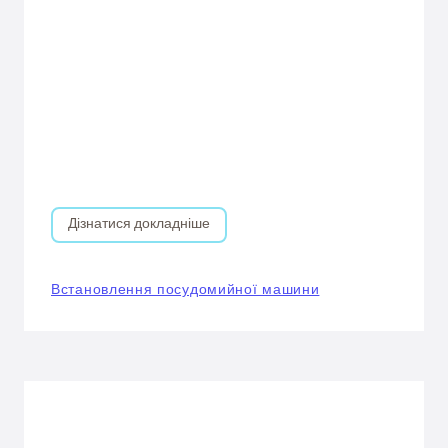
Дізнатися докладніше
Встановлення посудомийної машини