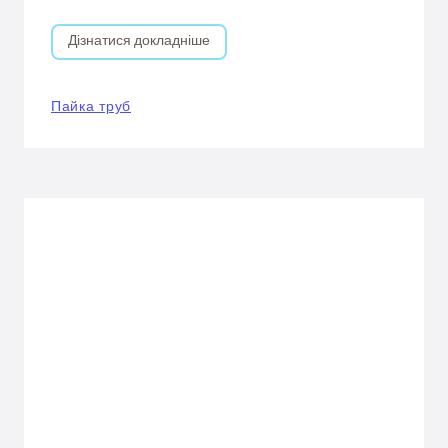
Дізнатися докладніше
Пайка труб