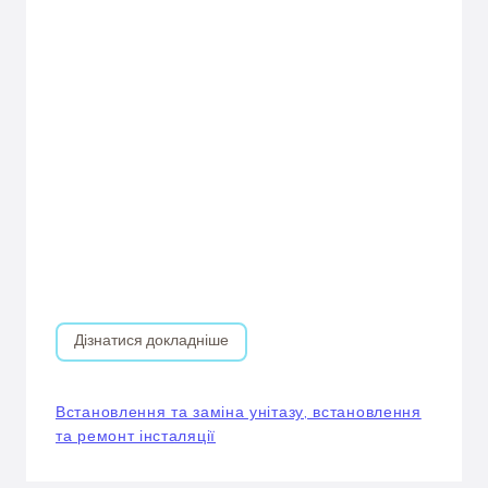
Дізнатися докладніше
Встановлення та заміна унітазу, встановлення
та ремонт інсталяції