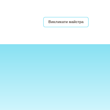
Викликати майстра