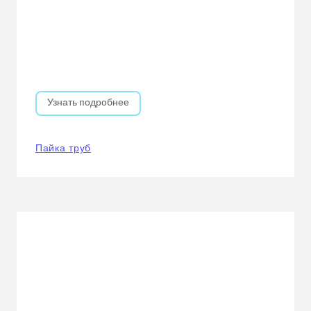
Узнать подробнее
Пайка труб