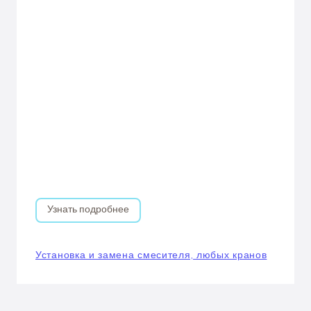
Узнать подробнее
Установка и замена смесителя, любых кранов