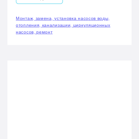
Монтаж, замена, установка насосов воды,
отопления, канализации, циркуляционных
насосов, ремонт