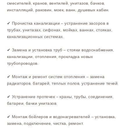
смесителей, кранов, вентилей, унитазов, бачков,
инсталляций, раковин, моек, ванн, душевых кабин.
✔ Прочистка канализации – устранение засоров в
трубах, унитазах, сифонах, мойках, ваннах, стояках,
канализационных системах.
✔ Замена и установка труб – стояки водоснабжения,
канализации, отопления, прокладка новых
трубопроводов.
✔ Монтаж и ремонт систем отопления – замена
радиаторов, батарей, теплых полов, устранение течей.
✔ Устранение протечек – краны, трубы, соединения,
батареи, бачки унитазов.
✔ Монтаж бойлеров и водонагревателей – установка,
замена, подключение, чистка, ремонт.