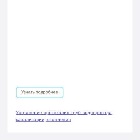
Узнать подробнее
Устранение протекания труб водопровода,
канализации, отопления