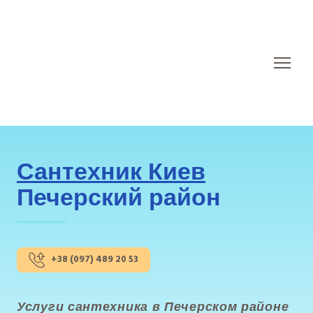
Сантехник Киев
Печерский район
+38 (097) 489 20 53
Услуги сантехника в Печерском районе