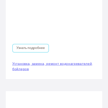
Узнать подробнее
Установка, замена, ремонт водонагревателей,
бойлеров