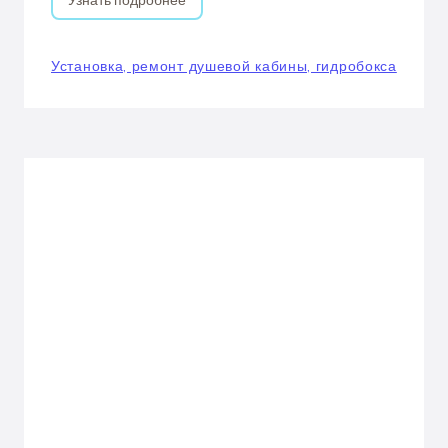
Узнать подробнее
Установка, ремонт душевой кабины, гидробокса