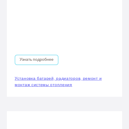
Узнать подробнее
Установка батарей, радиаторов, ремонт и
монтаж системы отопления