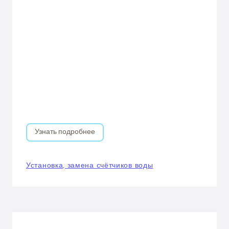
Узнать подробнее
Установка, замена счётчиков воды