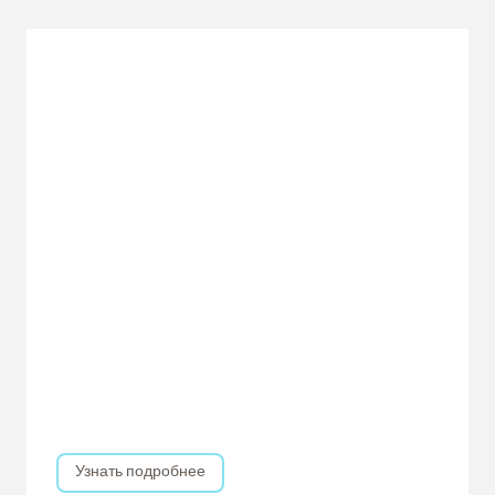
Узнать подробнее