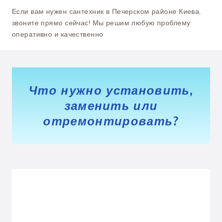
Если вам нужен сантехник в Печерском районе Киева,
звоните прямо сейчас! Мы решим любую проблему
оперативно и качественно
Что нужно установить,
заменить или
отремонтировать?