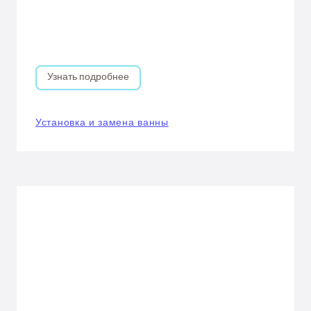
Узнать подробнее
Установка и замена ванны