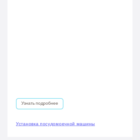
Узнать подробнее
Установка посудомоечной машины