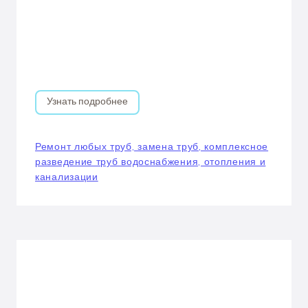
Узнать подробнее
Ремонт любых труб, замена труб, комплексное
разведение труб водоснабжения, отопления и
канализации