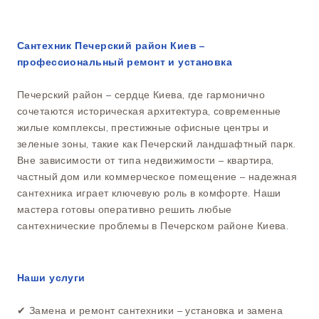
Сантехник Печерский район Киев –
профессиональный ремонт и установка
Печерский район – сердце Киева, где гармонично
сочетаются историческая архитектура, современные
жилые комплексы, престижные офисные центры и
зеленые зоны, такие как Печерский ландшафтный парк.
Вне зависимости от типа недвижимости – квартира,
частный дом или коммерческое помещение – надежная
сантехника играет ключевую роль в комфорте. Наши
мастера готовы оперативно решить любые
сантехнические проблемы в Печерском районе Киева.
Наши услуги
✔ Замена и ремонт сантехники – установка и замена