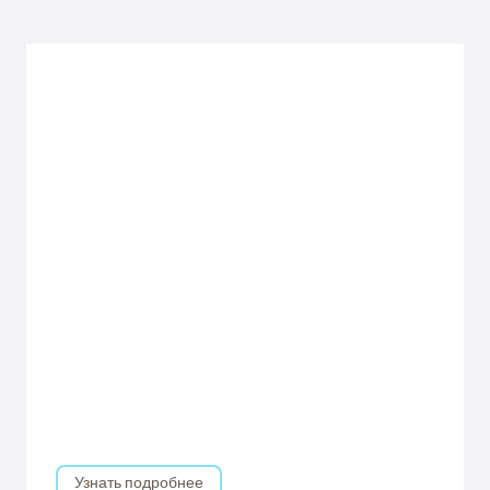
Узнать подробнее