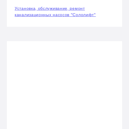
Установка, обслуживание, ремонт
канализационных насосов "Сололифт"