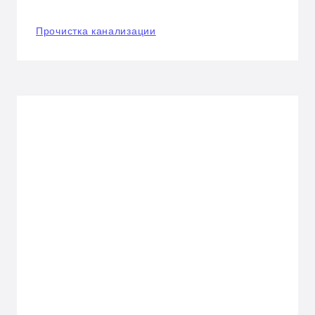
Прочистка канализации