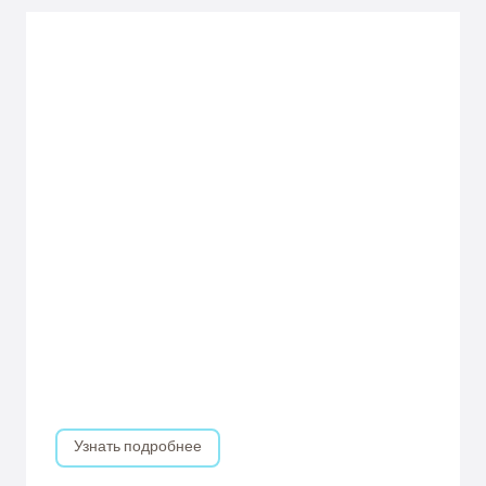
Узнать подробнее