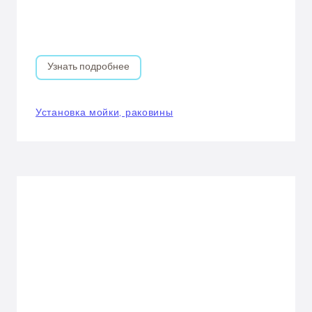
Узнать подробнее
Установка мойки, раковины