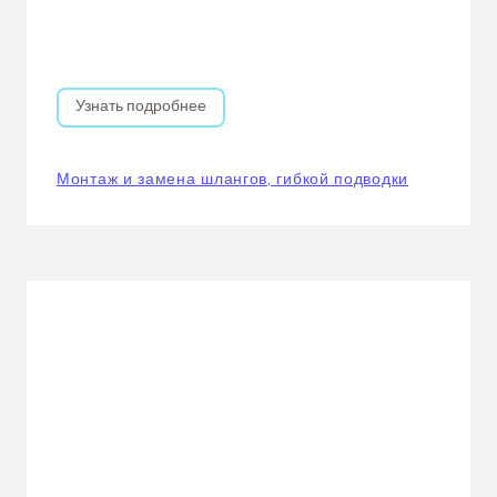
Узнать подробнее
Монтаж и замена шлангов, гибкой подводки