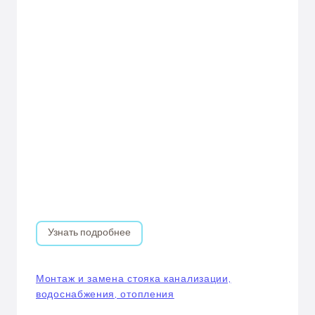
Узнать подробнее
Монтаж и замена стояка канализации,
водоснабжения, отопления