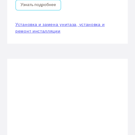
Узнать подробнее
Установка и замена унитаза, установка и
ремонт инсталляции