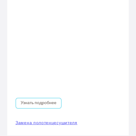
Узнать подробнее
Замена полотенцесушителя