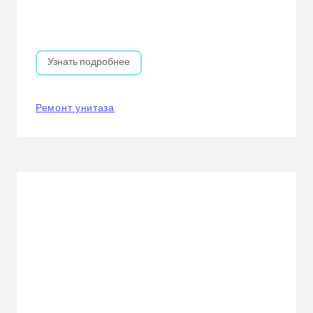
Узнать подробнее
Ремонт унитаза