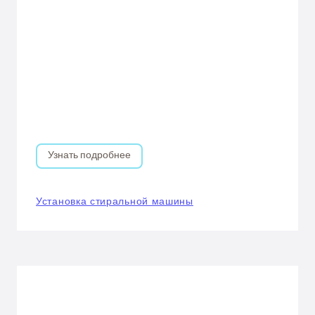
Узнать подробнее
Установка стиральной машины