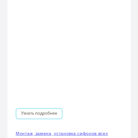
Узнать подробнее
Монтаж, замена, установка сифонов всех