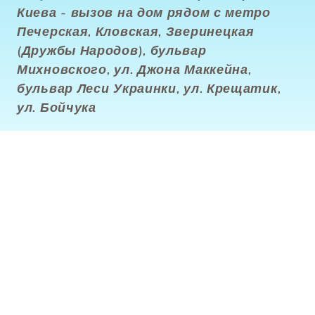
Киева - вызов на дом рядом с метро
Печерская, Кловская, Зверинецкая
(Дружбы Народов), бульвар
Михновского, ул. Джона Маккейна,
бульвар Леси Украинки, ул. Крещатик,
ул. Бойчука