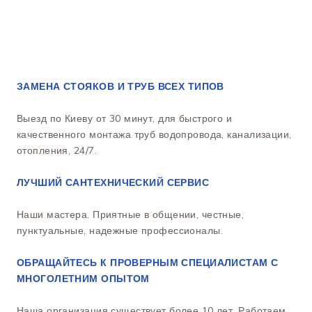
ЗАМЕНА СТОЯКОВ И ТРУБ ВСЕХ ТИПОВ
Выезд по Киеву от 30 минут, для быстрого и
качественного монтажа труб водопровода, канализации,
отопления, 24/7.
ЛУЧШИЙ САНТЕХНИЧЕСКИЙ СЕРВИС
Наши мастера. Приятные в общении, честные,
пунктуальные, надежные профессионалы.
ОБРАЩАЙТЕСЬ К ПРОВЕРНЫМ СПЕЦИАЛИСТАМ С
МНОГОЛЕТНИМ ОПЫТОМ
Наша организация существует более 10 лет. Работаем