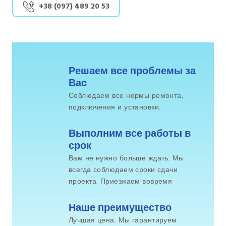
+38 (097) 489 20 53
Решаем все проблемы за 
Вас
Соблюдаем все нормы ремонта,
подключения и установки.
Выполним все работы в 
срок
Вам не нужно больше ждать. Мы
всегда соблюдаем сроки сдачи
проекта. Приезжаем вовремя
Наше преимущество
Лучшая цена. Мы гарантируем