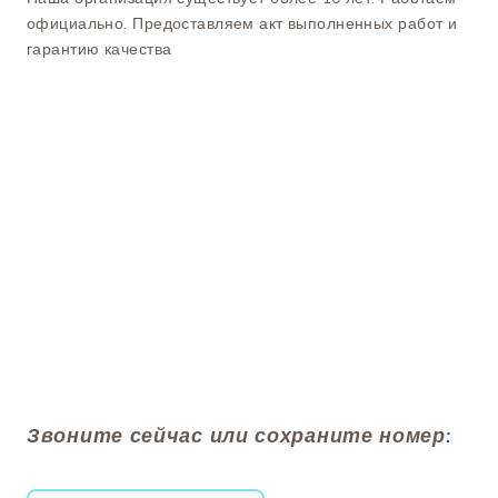
официально. Предоставляем акт выполненных работ и
гарантию качества
Звоните сейчас или сохраните номер
: