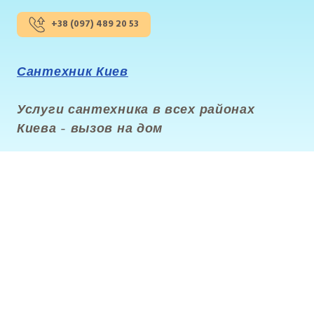
+38 (097) 489 20 53
Сантехник Киев
Услуги сантехника в всех районах
Киева - вызов на дом