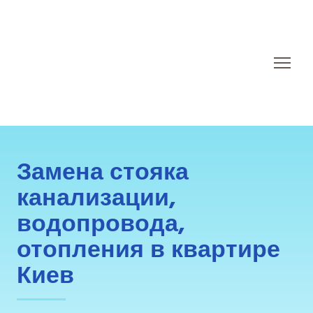
Замена стояка
канализации,
водопровода,
отопления в квартире
Киев