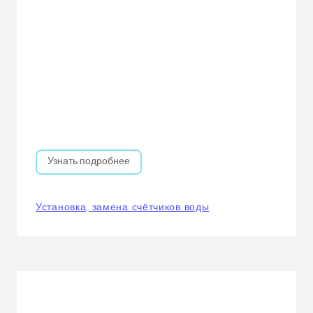
Узнать подробнее
Установка, замена счётчиков воды