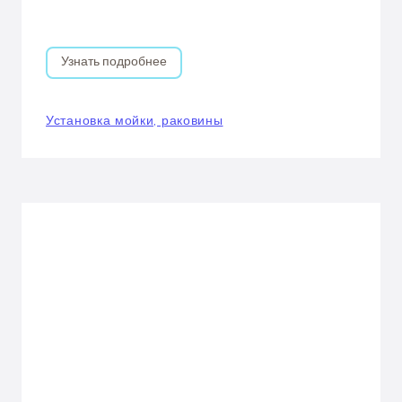
Узнать подробнее
Установка мойки, раковины