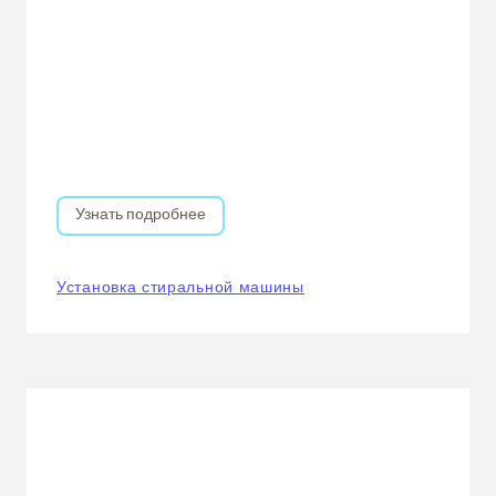
Узнать подробнее
Установка стиральной машины