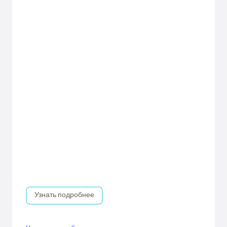
Узнать подробнее