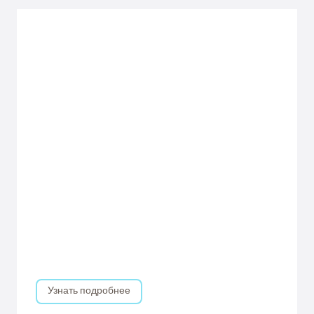
Узнать подробнее