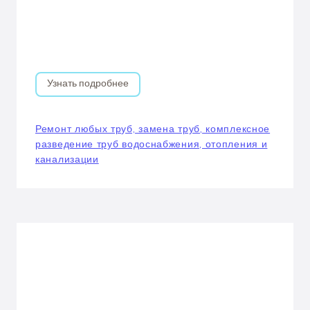
Узнать подробнее
Ремонт любых труб, замена труб, комплексное
разведение труб водоснабжения, отопления и
канализации