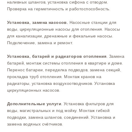
наливных шлангов, установка сифона с отводом.
Проверка на герметичность и работоспособность.
Установка, замена насосов.
Насосные станции для
воды, циркуляционные насосы для отопления. Насосы
для канализации, дренажные и фекальные насосы.
Подключение, замена и ремонт.
Установка, батарей и радиаторов отопления
. Замена
батарей, монтаж системы отопления в квартире и доме.
Перенос батареи, переделка подводов, замена секций,
прокладка труб отопления. Монтаж кранов на
радиаторы, установка воздухоотводчиков. Установка
циркуляционных насосов.
Дополнительные услуги
. Установка фильтров для
воды, магистральных и под мойку. Монтаж гибкой
подводки, замена шлангов, соединений. Установка и
замена водяных счётчиков.