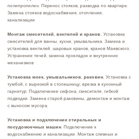
полипропилен. Перенос стояков, разводка по квартире.
Замена стояков водоснабжения, отопления,
канализации
Монтаж смесителей, вентилей и кранов.
Установка
смесителей для ванны, кухни, умывальника. Замена и
установка вентилей, шаровых кранов, кранов Маевского.
Устранение течей, замена прокладок и внутренних
механизмов
Установка моек, умывальников, раковин.
Установка с
тумбой, с вырезкой в столешницу, врезка в кухонный
гарнитур. Подключение сифона, смесителя, гибкой
подводки. Замена старой раковины, демонтаж и монтаж
с выносом мусора.
Установка и подключение стиральных и
посудомоечных машин
. Подключение к
водоснабжению и канализации. Монтаж сливных и