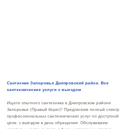
Сантехник Запорожье Днепровский район. Все
сантехнические услуги с выездом
Ищете опытного сантехника в Днепровском районе
Запорожья (Правый берег)? Предлагаем полный спектр
профессиональных сантехнических услуг по доступной
цене, с выездом в день обращения. Обслуживаем