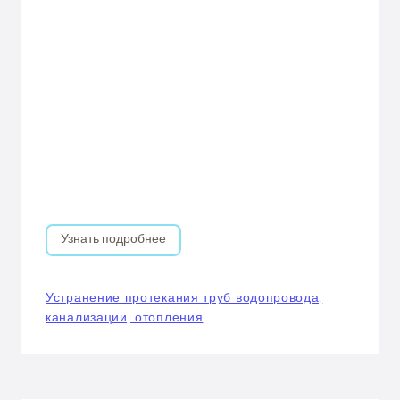
Узнать подробнее
Устранение протекания труб водопровода,
канализации, отопления