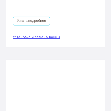
Узнать подробнее
Установка и замена ванны