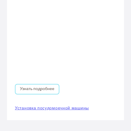
Узнать подробнее
Установка посудомоечной машины