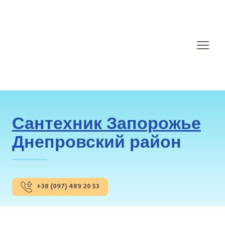
Сантехник Запорожье
Днепровский район
+38 (097) 489 20 53