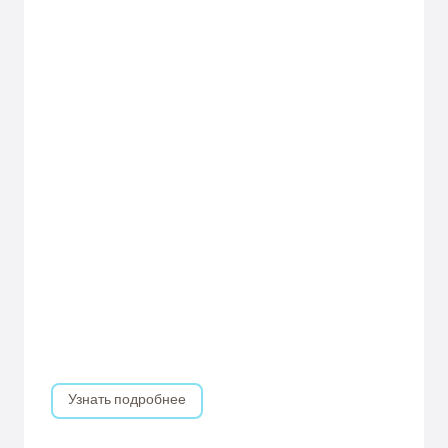
Узнать подробнее