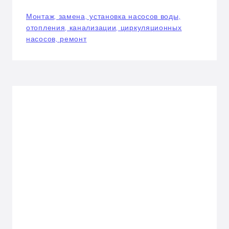
Монтаж, замена, установка насосов воды,
отопления, канализации, циркуляционных
насосов, ремонт