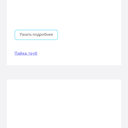
Узнать подробнее
Пайка труб