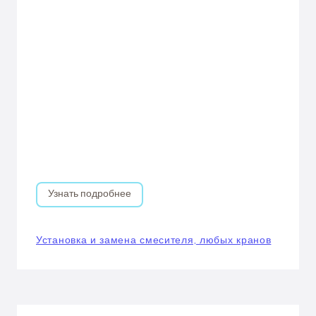
Узнать подробнее
Установка и замена смесителя, любых кранов