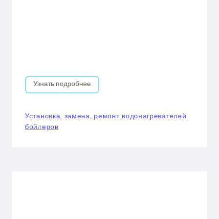
Узнать подробнее
Установка, замена, ремонт водонагревателей,
бойлеров