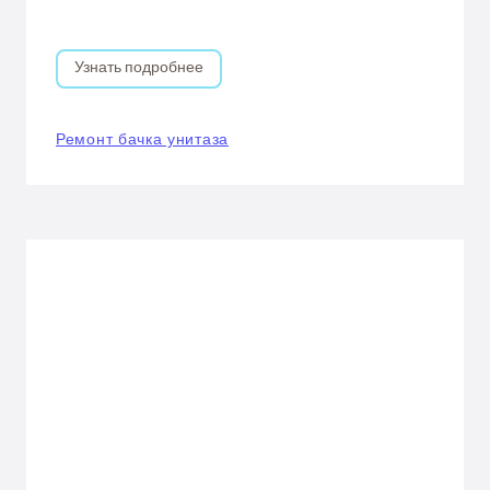
Узнать подробнее
Ремонт бачка унитаза