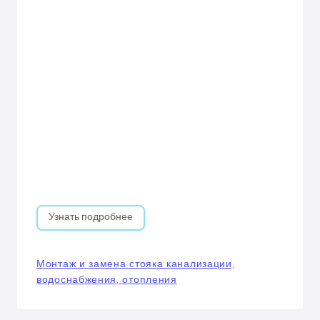
Узнать подробнее
Монтаж и замена стояка канализации,
водоснабжения, отопления