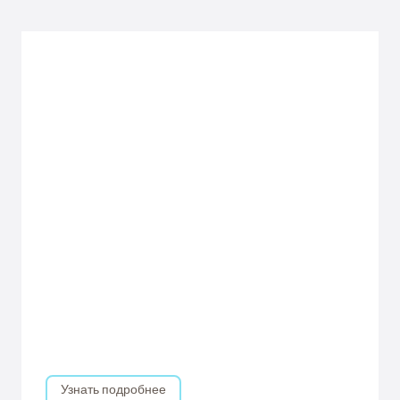
Узнать подробнее