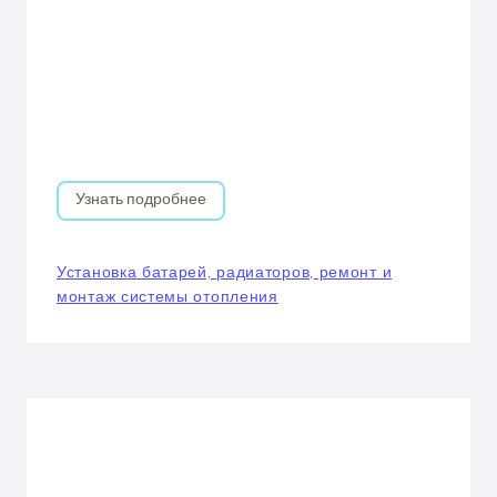
Узнать подробнее
Установка батарей, радиаторов, ремонт и
монтаж системы отопления