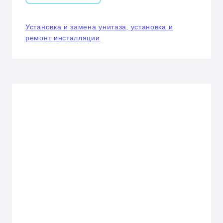
Установка и замена унитаза, установка и
ремонт инсталляции