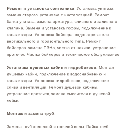
Ремонт и установка сантехники
. Установка унитаза,
замена старого, установка с инсталляцией. Ремонт
бачка унитаза, замена арматуры, сливного и заливного
клапана. Замена и установка гофры, подключение к
канализации. Установка бойлера, водонагревателя –
вертикального и горизонтального типа. Ремонт
бойлеров: замена ТЭНа, чистка от накипи, устранение
протечек. Чистка бойлеров и техническое обслуживание.
Установка душевых кабин и гидробоксов.
Монтаж
душевых кабин, подключение к водоснабжению и
канализации. Установка гидробоксов, подключение
слива и вентиляции. Ремонт душевой кабины,
устранение протечек, замена смесителя и душевой
лейки.
Монтаж и замена труб
.
Замена труб холодной и горячей воды. Пайка труб –