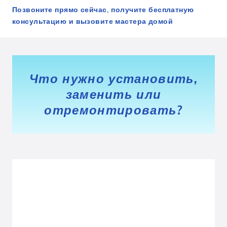
Позвоните прямо сейчас, получите бесплатную
консультацию и вызовите мастера домой
Что нужно установить,
заменить или
отремонтировать?