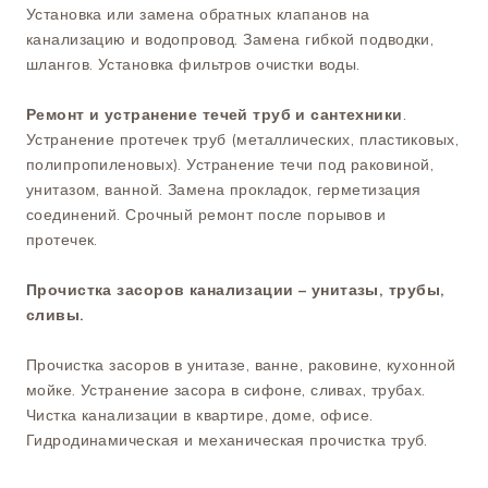
Установка или замена обратных клапанов на
канализацию и водопровод. Замена гибкой подводки,
шлангов. Установка фильтров очистки воды.
Ремонт и устранение течей труб и сантехники
.
Устранение протечек труб (металлических, пластиковых,
полипропиленовых). Устранение течи под раковиной,
унитазом, ванной. Замена прокладок, герметизация
соединений. Срочный ремонт после порывов и
протечек.
Прочистка засоров канализации – унитазы, трубы,
сливы.
Прочистка засоров в унитазе, ванне, раковине, кухонной
мойке. Устранение засора в сифоне, сливах, трубах.
Чистка канализации в квартире, доме, офисе.
Гидродинамическая и механическая прочистка труб.