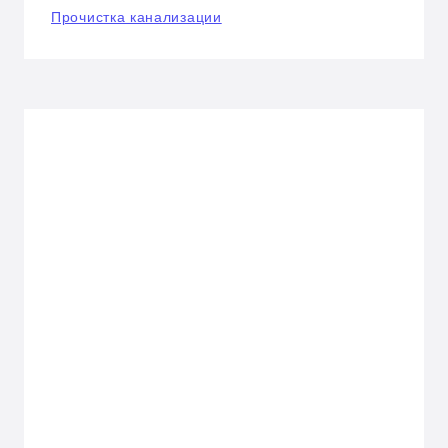
Прочистка канализации