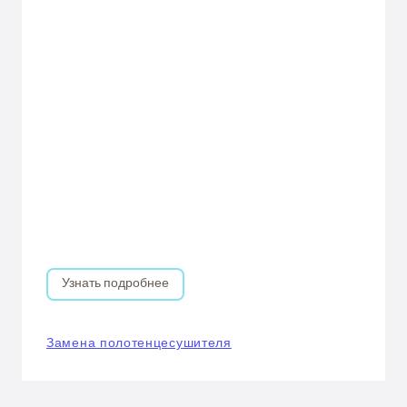
Узнать подробнее
Замена полотенцесушителя