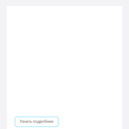
Узнать подробнее