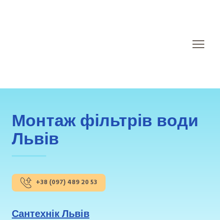
Монтаж фільтрів води
Львів
+38 (097) 489 20 53
Сантехнік Львів