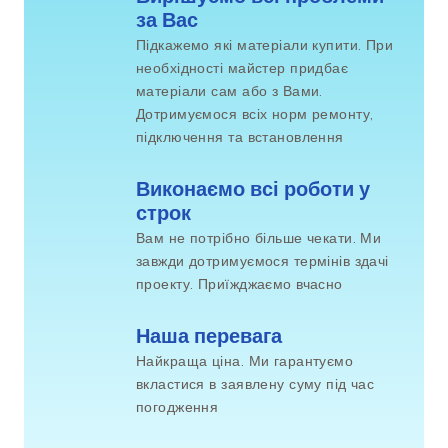
за Вас
Підкажемо які матеріали купити. При
необхідності майстер придбає
матеріали сам або з Вами.
Дотримуємося всіх норм ремонту,
підключення та встановлення
Виконаємо всі роботи у 
строк
Вам не потрібно більше чекати. Ми
завжди дотримуємося термінів здачі
проекту. Приїжджаємо вчасно
Наша перевага
Найкраща ціна. Ми гарантуємо
вкластися в заявлену суму під час
погодження