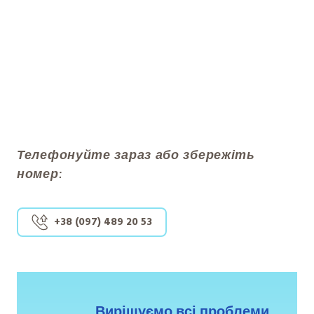
Телефонуйте зараз або збережіть
номер:
+38 (097) 489 20 53
Вирішуємо всі проблеми 