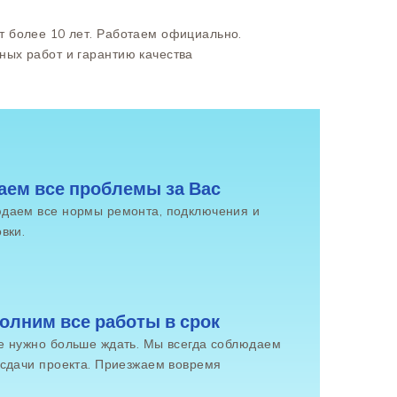
т более 10 лет. Работаем официально.
ных работ и гарантию качества
аем все проблемы за Вас
даем все нормы ремонта, подключения и
вки.
олним все работы в срок
е нужно больше ждать. Мы всегда соблюдаем
 сдачи проекта. Приезжаем вовремя