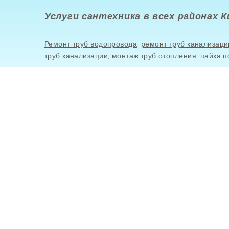
Услуги сантехника в всех районах К
Ремонт труб водопровода
,
ремонт труб канализаци
труб канализации
,
монтаж труб отопления
,
пайка п