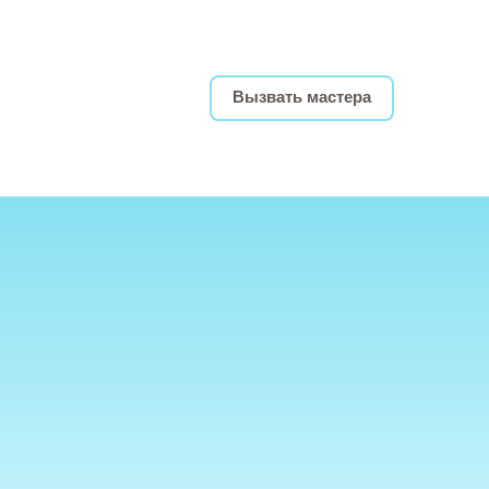
Вызвать мастера