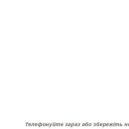
Телефонуйте зараз або збережіть н