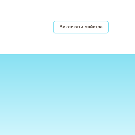
Викликати майстра