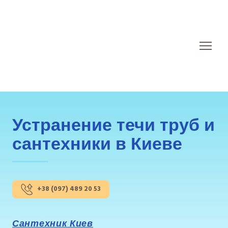
Устранение течи труб и
сантехники в Киеве
+38 (097) 489 20 53
Сантехник Киев