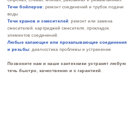
Течи бойлеров:
ремонт соединений и трубок подачи
воды.
Течи кранов и смесителей
:
ремонт или замена
смесителей, картриджей смесителя, прокладок,
элементов соединений.
Любые капающие или прокапывающие соединения
и резьбы:
диагностика проблемы и устранение.
Позвоните нам и наши сантехники устранят любую
течь быстро, качественно и с гарантией.