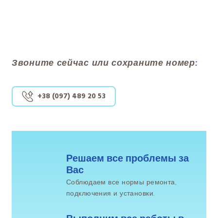
Звоните сейчас или сохраните номер
:
+38 (097) 489 20 53
Решаем все проблемы за 
Вас
Соблюдаем все нормы ремонта,
подключения и установки.