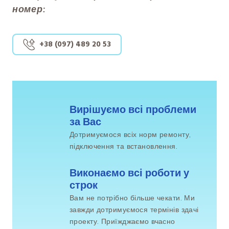
номер:
+38 (097) 489 20 53
Вирішуємо всі проблеми 
за Вас
Дотримуємося всіх норм ремонту,
підключення та встановлення.
Виконаємо всі роботи у 
строк
Вам не потрібно більше чекати. Ми
завжди дотримуємося термінів здачі
проекту. Приїжджаємо вчасно