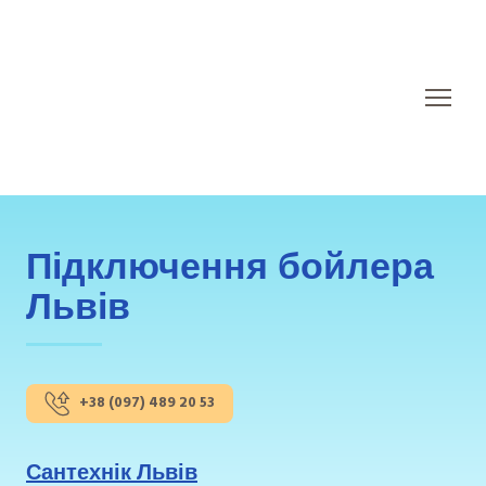
Підключення бойлера
Львів
+38 (097) 489 20 53
Сантехнік Львів