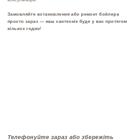
Замовляйте встановлення або ремонт бойлера
просто зараз — наш сантехнік буде у вас протягом
кількох годин!
Телефонуйте зараз або збережіть