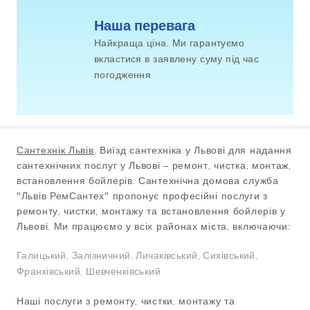
Наша перевага
Найкраща ціна. Ми гарантуємо
вкластися в заявлену суму під час
погодження
Сантехнік Львів
. Виїзд сантехніка у Львові для надання
сантехнічних послуг у Львові – ремонт, чистка, монтаж,
встановлення бойлерів. Сантехнічна домова служба
"Львів РемСантех" пропонує професійні послуги з
ремонту, чистки, монтажу та встановлення бойлерів у
Львові. Ми працюємо у всіх районах міста, включаючи:
Галицький, Залізничний, Личаківський, Сихівський,
Франківський, Шевченківський
Наші послуги з ремонту, чистки, монтажу та