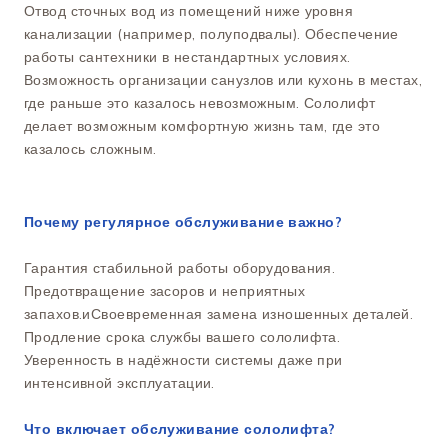
Отвод сточных вод из помещений ниже уровня
канализации (например, полуподвалы). Обеспечение
работы сантехники в нестандартных условиях.
Возможность организации санузлов или кухонь в местах,
где раньше это казалось невозможным. Сололифт
делает возможным комфортную жизнь там, где это
казалось сложным.
Почему регулярное обслуживание важно?
Гарантия стабильной работы оборудования.
Предотвращение засоров и неприятных
запахов.иСвоевременная замена изношенных деталей.
Продление срока службы вашего сололифта.
Уверенность в надёжности системы даже при
интенсивной эксплуатации.
Что включает обслуживание сололифта?