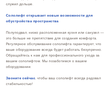
служил дольше.
Сололифт открывает новые возможности для
обустройства пространства
Полуподвал, низко расположенная кухня или санузел —
это больше не препятствие для создания комфорта.
Регулярное обслуживание сололифта гарантирует, что
ваше оборудование всегда будет работать безупречно.
Обращайтесь к нам для профессионального ухода за
вашим сололифтом. Мы позаботимся о вашем
оборудовании.
Звоните сейчас
, чтобы ваш сололифт всегда радовал
стабильностью!