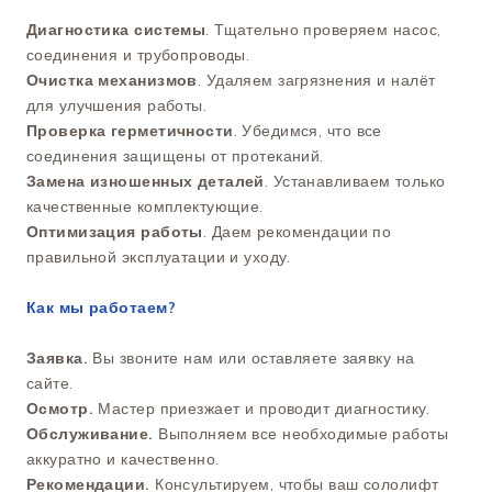
Диагностика системы
. Тщательно проверяем насос,
соединения и трубопроводы.
Очистка механизмов
. Удаляем загрязнения и налёт
для улучшения работы.
Проверка герметичности
. Убедимся, что все
соединения защищены от протеканий.
Замена изношенных деталей
. Устанавливаем только
качественные комплектующие.
Оптимизация работы
. Даем рекомендации по
правильной эксплуатации и уходу.
Как мы работаем?
Заявка.
Вы звоните нам или оставляете заявку на
сайте.
Осмотр.
Мастер приезжает и проводит диагностику.
Обслуживание.
Выполняем все необходимые работы
аккуратно и качественно.
Рекомендации.
Консультируем, чтобы ваш сололифт