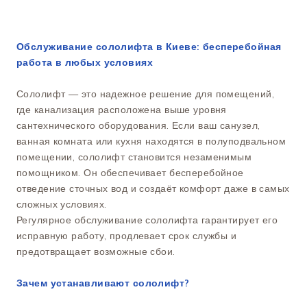
Обслуживание сололифта в Киеве: бесперебойная
работа в любых условиях
Сололифт — это надежное решение для помещений,
где канализация расположена выше уровня
сантехнического оборудования. Если ваш санузел,
ванная комната или кухня находятся в полуподвальном
помещении, сололифт становится незаменимым
помощником. Он обеспечивает бесперебойное
отведение сточных вод и создаёт комфорт даже в самых
сложных условиях.
Регулярное обслуживание сололифта гарантирует его
исправную работу, продлевает срок службы и
предотвращает возможные сбои.
Зачем устанавливают сололифт?