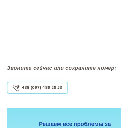
Звоните сейчас или сохраните номер
:
+38 (097) 489 20 53
Решаем все проблемы за 