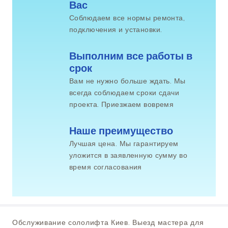
Вас
Соблюдаем все нормы ремонта,
подключения и установки.
Выполним все работы в 
срок
Вам не нужно больше ждать. Мы
всегда соблюдаем сроки сдачи
проекта. Приезжаем вовремя
Наше преимущество
Лучшая цена. Мы гарантируем
уложится в заявленную сумму во
время согласования
Обслуживание сололифта Киев. Выезд мастера для