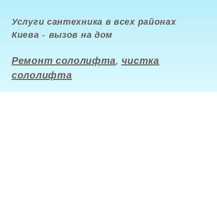
Услуги сантехника в всех районах
Киева - вызов на дом
Ремонт сололифта
,
чистка
сололифта